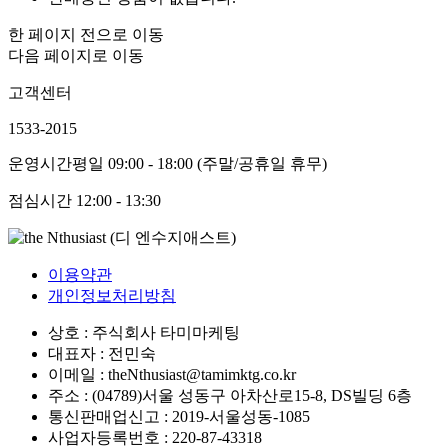
한 페이지 전으로 이동
다음 페이지로 이동
고객센터
1533-2015
운영시간
평일 09:00 - 18:00 (주말/공휴일 휴무)
점심시간
12:00 - 13:30
이용약관
개인정보처리방침
상호 : 주식회사 타미마케팅
대표자 : 전민숙
이메일 : theNthusiast@tamimktg.co.kr
주소 : (04789)서울 성동구 아차산로15-8, DS빌딩 6층
통신판매업신고 : 2019-서울성동-1085
사업자등록번호 : 220-87-43318