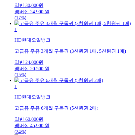
일반
30,000
원
멤버십
24,900
원
(17%)
1
HD현대오일뱅크
고급유 주유 3개월 구독권 (3천원권 1매, 5천원권 1매)
일반
24,000
원
멤버십
20,500
원
(15%)
1
HD현대오일뱅크
고급유 주유 6개월 구독권 (5천원권 2매)
일반
60,000
원
멤버십
45,900
원
(24%)