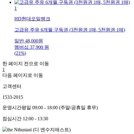
1
HD현대오일뱅크
고급유 주유 6개월 구독권 (3천원권 1매, 5천원권 1매)
일반
48,000
원
멤버십
37,900
원
(21%)
한 페이지 전으로 이동
1
다음 페이지로 이동
고객센터
1533-2015
운영시간
평일 09:00 - 18:00 (주말/공휴일 휴무)
점심시간
12:00 - 13:30