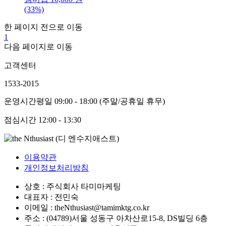
(33%)
한 페이지 전으로 이동
1
다음 페이지로 이동
고객센터
1533-2015
운영시간
평일 09:00 - 18:00 (주말/공휴일 휴무)
점심시간
12:00 - 13:30
이용약관
개인정보처리방침
상호 : 주식회사 타미마케팅
대표자 : 전민숙
이메일 : theNthusiast@tamimktg.co.kr
주소 : (04789)서울 성동구 아차산로15-8, DS빌딩 6층