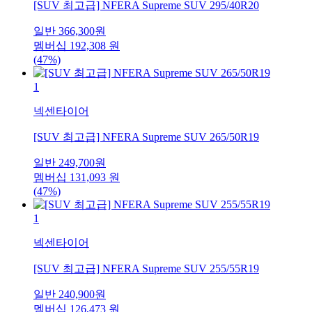
[SUV 최고급] NFERA Supreme SUV 295/40R20
일반
366,300
원
멤버십
192,308
원
(47%)
1
넥센타이어
[SUV 최고급] NFERA Supreme SUV 265/50R19
일반
249,700
원
멤버십
131,093
원
(47%)
1
넥센타이어
[SUV 최고급] NFERA Supreme SUV 255/55R19
일반
240,900
원
멤버십
126,473
원