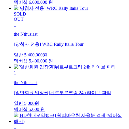
멤버십
6,000,000
원
SOLD
OUT
1
the Nthusiast
[당첨자 전용] WRC Rally Italia Tour
일반
5,400,000
원
멤버십
5,400,000
원
1
the Nthusiast
[일반회원 입장권]뉘르부르크링 24h 라이브 파티
일반
5,000
원
멤버십
5,000
원
1