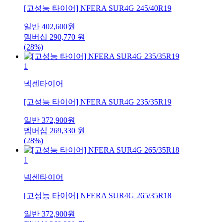
[고성능 타이어] NFERA SUR4G 245/40R19
일반
402,600
원
멤버십
290,770
원
(28%)
1
넥센타이어
[고성능 타이어] NFERA SUR4G 235/35R19
일반
372,900
원
멤버십
269,330
원
(28%)
1
넥센타이어
[고성능 타이어] NFERA SUR4G 265/35R18
일반
372,900
원