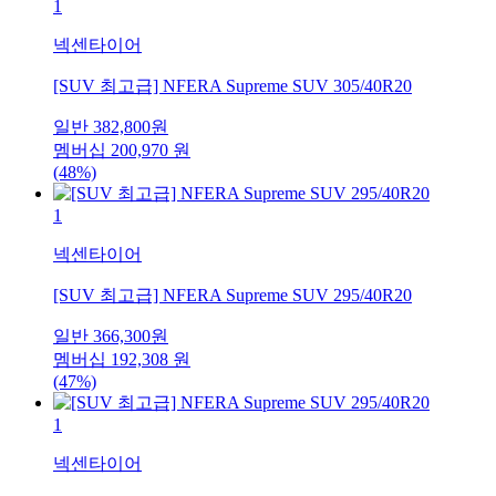
1
넥센타이어
[SUV 최고급] NFERA Supreme SUV 305/40R20
일반
382,800
원
멤버십
200,970
원
(48%)
1
넥센타이어
[SUV 최고급] NFERA Supreme SUV 295/40R20
일반
366,300
원
멤버십
192,308
원
(47%)
1
넥센타이어