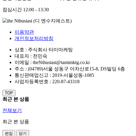
점심시간
12:00 - 13:30
이용약관
개인정보처리방침
상호 : 주식회사 타미마케팅
대표자 : 전민숙
이메일 : theNthusiast@tamimktg.co.kr
주소 : (04789)서울 성동구 아차산로15-8, DS빌딩 6층
통신판매업신고 : 2019-서울성동-1085
사업자등록번호 : 220-87-43318
TOP
최근 본 상품
전체보기
최근 본 상품
편집
닫기