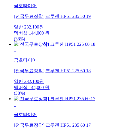
금호타이어
[전국무료장착] 크루젠 HP51 235 50 19
일반
232,100
원
멤버십
144,000
원
(38%)
1
금호타이어
[전국무료장착] 크루젠 HP51 225 60 18
일반
232,100
원
멤버십
144,000
원
(38%)
1
금호타이어
[전국무료장착] 크루젠 HP51 235 60 17