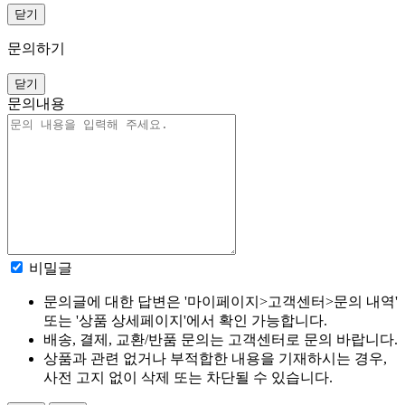
닫기
문의하기
닫기
문의내용
비밀글
문의글에 대한 답변은 '마이페이지>고객센터>문의 내역'
또는 '상품 상세페이지'에서 확인 가능합니다.
배송, 결제, 교환/반품 문의는 고객센터로 문의 바랍니다.
상품과 관련 없거나 부적합한 내용을 기재하시는 경우,
사전 고지 없이 삭제 또는 차단될 수 있습니다.