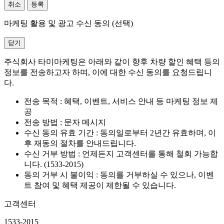
취소
등록
마케팅 활용 및 광고 수신 동의 (선택)
닫기
주식회사 타미마케팅은 아래와 같이 향후 차량 할인 혜택 등의
정보를 전송하고자 하며, 이에 대한 수신 동의를 요청드립니
다.
전송 목적 : 혜택, 이벤트, 서비스 안내 등 마케팅 정보 제
공
전송 방법 : 문자 메시지
수신 동의 유효 기간 : 동의일로부터 2년간 유효하며, 이
후 재동의 절차를 안내드립니다.
수신 거부 방법 : 언제든지 고객센터를 통해 철회 가능합
니다. (1533-2015)
동의 거부 시 불이익 : 동의를 거부하실 수 있으나, 이벤
트 참여 및 혜택 제공이 제한될 수 있습니다.
고객센터
1533-2015