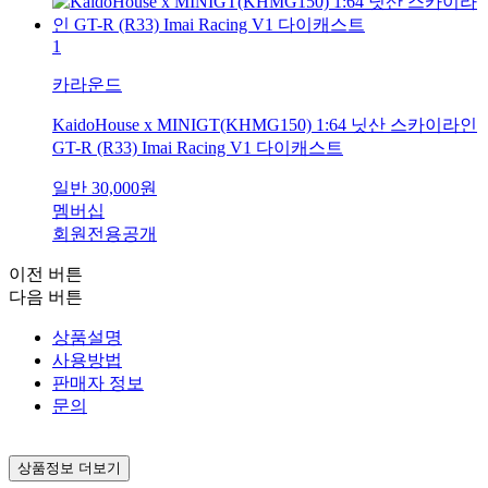
1
카라운드
KaidoHouse x MINIGT(KHMG150) 1:64 닛산 스카이라인
GT-R (R33) Imai Racing V1 다이캐스트
일반
30,000
원
멤버십
회원전용공개
이전 버튼
다음 버튼
상품설명
사용방법
판매자 정보
문의
상품정보 더보기