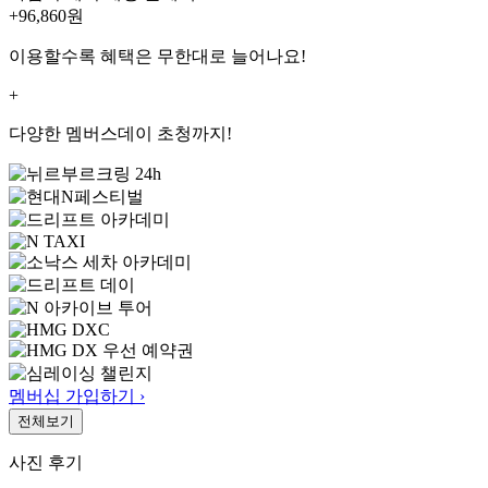
+96,860
원
이용할수록 혜택은 무한대로 늘어나요!
+
다양한 멤버스데이 초청까지!
멤버십 가입하기 ›
전체보기
사진 후기