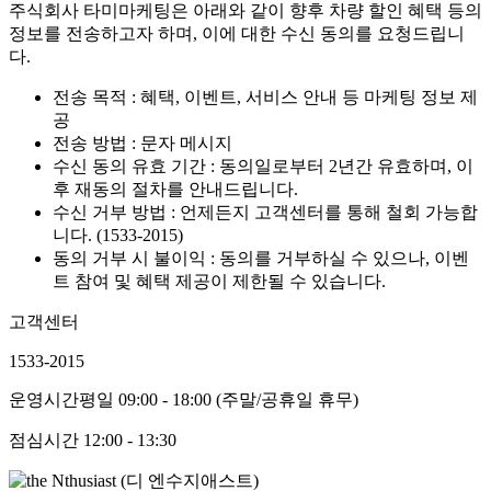
주식회사 타미마케팅은 아래와 같이 향후 차량 할인 혜택 등의
정보를 전송하고자 하며, 이에 대한 수신 동의를 요청드립니
다.
전송 목적 : 혜택, 이벤트, 서비스 안내 등 마케팅 정보 제
공
전송 방법 : 문자 메시지
수신 동의 유효 기간 : 동의일로부터 2년간 유효하며, 이
후 재동의 절차를 안내드립니다.
수신 거부 방법 : 언제든지 고객센터를 통해 철회 가능합
니다. (1533-2015)
동의 거부 시 불이익 : 동의를 거부하실 수 있으나, 이벤
트 참여 및 혜택 제공이 제한될 수 있습니다.
고객센터
1533-2015
운영시간
평일 09:00 - 18:00 (주말/공휴일 휴무)
점심시간
12:00 - 13:30