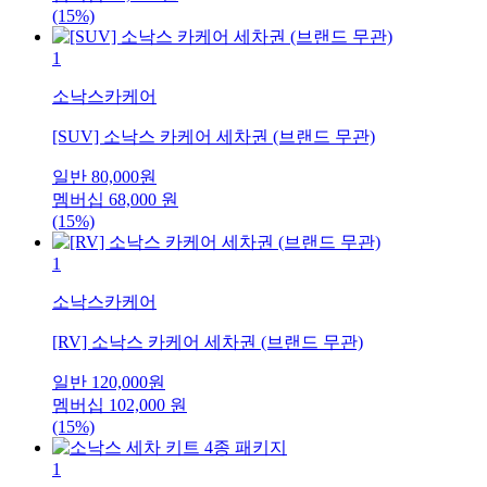
(15%)
1
소낙스카케어
[SUV] 소낙스 카케어 세차권 (브랜드 무관)
일반
80,000
원
멤버십
68,000
원
(15%)
1
소낙스카케어
[RV] 소낙스 카케어 세차권 (브랜드 무관)
일반
120,000
원
멤버십
102,000
원
(15%)
1