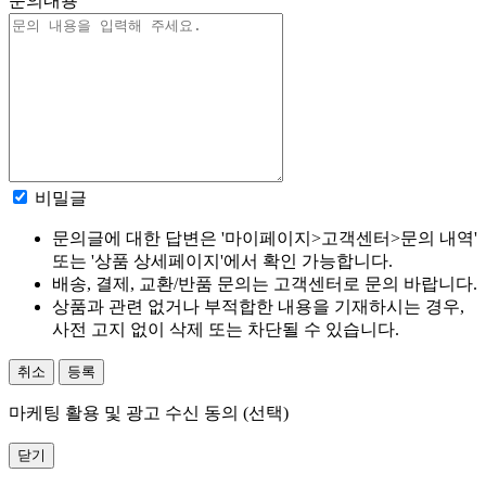
문의내용
비밀글
문의글에 대한 답변은 '마이페이지>고객센터>문의 내역'
또는 '상품 상세페이지'에서 확인 가능합니다.
배송, 결제, 교환/반품 문의는 고객센터로 문의 바랍니다.
상품과 관련 없거나 부적합한 내용을 기재하시는 경우,
사전 고지 없이 삭제 또는 차단될 수 있습니다.
취소
등록
마케팅 활용 및 광고 수신 동의 (선택)
닫기