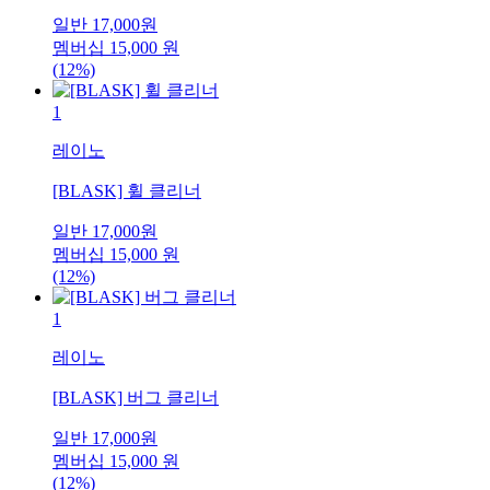
일반
17,000
원
멤버십
15,000
원
(12%)
1
레이노
[BLASK] 휠 클리너
일반
17,000
원
멤버십
15,000
원
(12%)
1
레이노
[BLASK] 버그 클리너
일반
17,000
원
멤버십
15,000
원
(12%)