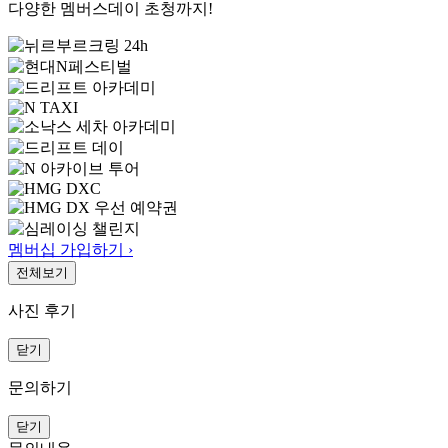
다양한 멤버스데이 초청까지!
멤버십 가입하기 ›
전체보기
사진 후기
닫기
문의하기
닫기