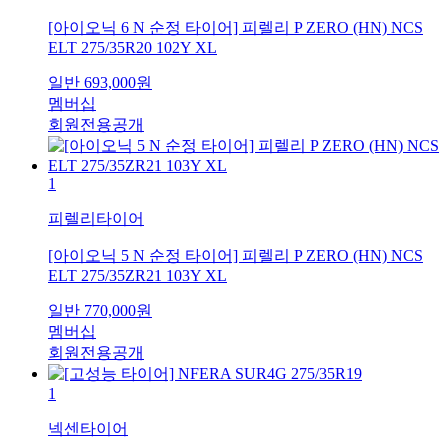
[아이오닉 6 N 순정 타이어] 피렐리 P ZERO (HN) NCS
ELT 275/35R20 102Y XL
일반
693,000
원
멤버십
회원전용공개
1
피렐리타이어
[아이오닉 5 N 순정 타이어] 피렐리 P ZERO (HN) NCS
ELT 275/35ZR21 103Y XL
일반
770,000
원
멤버십
회원전용공개
1
넥센타이어