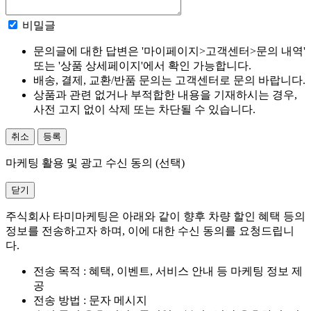
비밀글
문의글에 대한 답변은 '마이페이지>고객센터>문의 내역'
또는 '상품 상세페이지'에서 확인 가능합니다.
배송, 결제, 교환/반품 문의는 고객센터로 문의 바랍니다.
상품과 관련 없거나 부적합한 내용을 기재하시는 경우,
사전 고지 없이 삭제 또는 차단될 수 있습니다.
취소
등록
마케팅 활용 및 광고 수신 동의 (선택)
닫기
주식회사 타미마케팅은 아래와 같이 향후 차량 할인 혜택 등의
정보를 전송하고자 하며, 이에 대한 수신 동의를 요청드립니
다.
전송 목적 : 혜택, 이벤트, 서비스 안내 등 마케팅 정보 제
공
전송 방법 : 문자 메시지