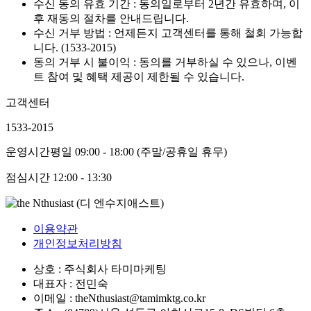
수신 동의 유효 기간 : 동의일로부터 2년간 유효하며, 이
후 재동의 절차를 안내드립니다.
수신 거부 방법 : 언제든지 고객센터를 통해 철회 가능합
니다. (1533-2015)
동의 거부 시 불이익 : 동의를 거부하실 수 있으나, 이벤
트 참여 및 혜택 제공이 제한될 수 있습니다.
고객센터
1533-2015
운영시간
평일 09:00 - 18:00 (주말/공휴일 휴무)
점심시간
12:00 - 13:30
이용약관
개인정보처리방침
상호 : 주식회사 타미마케팅
대표자 : 전민숙
이메일 : theNthusiast@tamimktg.co.kr