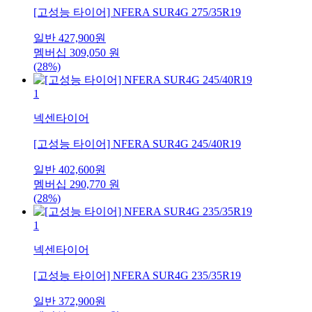
[고성능 타이어] NFERA SUR4G 275/35R19
일반
427,900
원
멤버십
309,050
원
(28%)
1
넥센타이어
[고성능 타이어] NFERA SUR4G 245/40R19
일반
402,600
원
멤버십
290,770
원
(28%)
1
넥센타이어
[고성능 타이어] NFERA SUR4G 235/35R19
일반
372,900
원