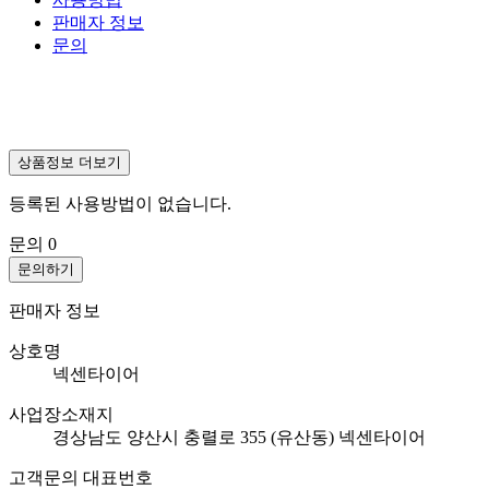
판매자 정보
문의
상품정보 더보기
등록된 사용방법이 없습니다.
문의
0
문의하기
판매자 정보
상호명
넥센타이어
사업장소재지
경상남도 양산시 충렬로 355 (유산동) 넥센타이어
고객문의 대표번호