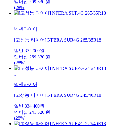
멤버십
269,330
원
(28%)
1
넥센타이어
[고성능 타이어] NFERA SUR4G 265/35R18
일반
372,900
원
멤버십
269,330
원
(28%)
1
넥센타이어
[고성능 타이어] NFERA SUR4G 245/40R18
일반
334,400
원
멤버십
241,520
원
(28%)
1