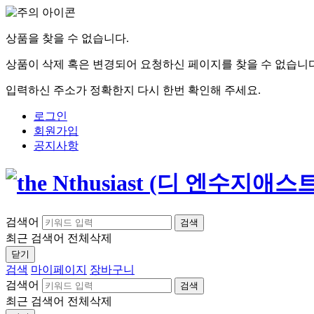
상품을 찾을 수 없습니다.
상품이 삭제 혹은 변경되어 요청하신 페이지를 찾을 수 없습니다
입력하신 주소가 정확한지 다시 한번 확인해 주세요.
로그인
회원가입
공지사항
검색어
검색
최근 검색어
전체삭제
닫기
검색
마이페이지
장바구니
검색어
검색
최근 검색어
전체삭제