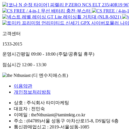
고객센터
1533-2015
운영시간
평일 09:00 - 18:00 (주말/공휴일 휴무)
점심시간
12:00 - 13:30
이용약관
개인정보처리방침
상호 : 주식회사 타미마케팅
대표자 : 전민숙
이메일 : theNthusiast@tamimktg.co.kr
주소 : (04789)서울 성동구 아차산로15-8, DS빌딩 6층
통신판매업신고 : 2019-서울성동-1085