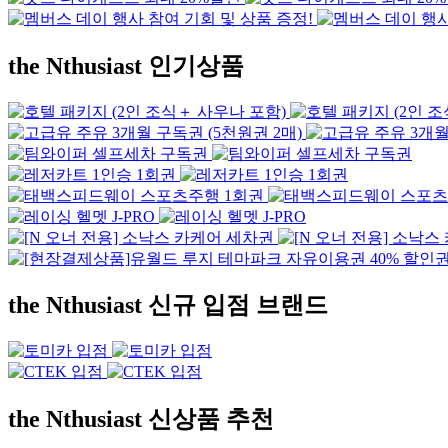
the Nthusiast
인기상품
the Nthusiast
신규 입점 브랜드
the Nthusiast
신상품 추천