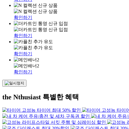
확인하기
확인하기
확인하기
확인하기
the Nthusiast
특별한 혜택